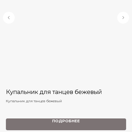
Купальник для танцев бежевый
К
Купальник для танцев бежевый
ПОДРОБНЕЕ