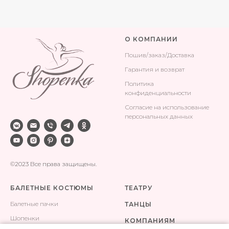
О КОМПАНИИ
Поши
в/заказ/Доставка
Гарантия и возврат
Политика
конфиденциальности
Согласие на использование
персональных данных
©2023 Все права защищены.
БАЛЕТНЫЕ КОСТЮМЫ
ТЕАТРУ
Балетные пачки
ТАНЦЫ
Шопенки
КОМПАНИЯМ