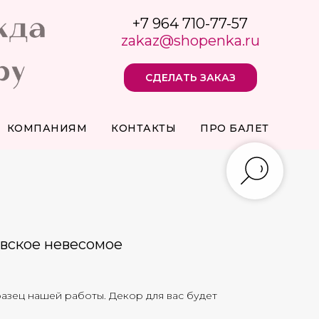
+7 964 710-77-57
zakaz@shopenka.ru
СДЕЛАТЬ ЗАКАЗ
КОМПАНИЯМ
КОНТАКТЫ
ПРО БАЛЕТ
вское невесомое
азец нашей работы. Декор для вас будет