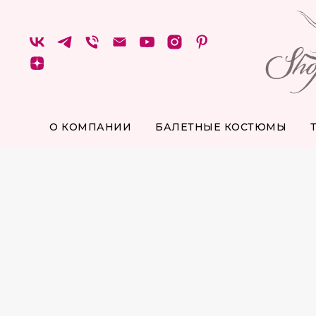
О КОМПАНИИ
БАЛЕТНЫЕ КОСТЮМЫ