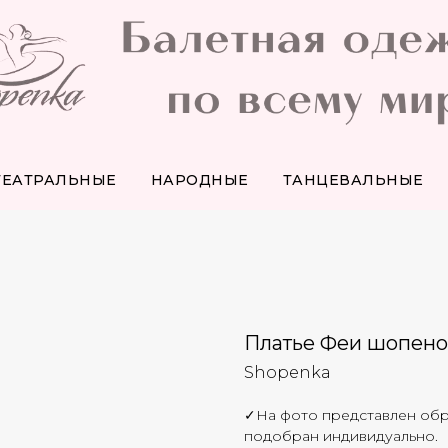
ТЕАТРАЛЬНЫЕ
НАРОДНЫЕ
ТАНЦЕВАЛЬНЫЕ
Платье Феи шопено
Shopenka
✓На фото представлен обр
подобран индивидуально.