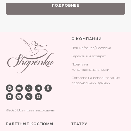
ПОДРОБНЕЕ
О КОМПАНИИ
Поши
в/заказ/Доставка
Гарантия и возврат
Политика
конфиденциальности
Согласие на использование
персональных данных
©2023 Все права защищены.
БАЛЕТНЫЕ КОСТЮМЫ
ТЕАТРУ