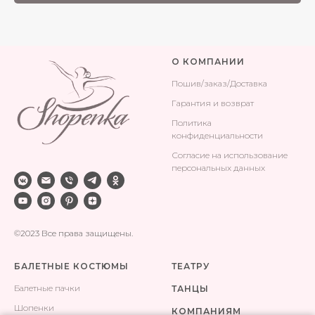
О КОМПАНИИ
Поши
в/заказ/Доставка
Гарантия и возврат
Политика
конфиденциальности
Согласие на использование
персональных данных
©2023 Все права защищены.
БАЛЕТНЫЕ КОСТЮМЫ
ТЕАТРУ
Балетные пачки
ТАНЦЫ
Шопенки
КОМПАНИЯМ