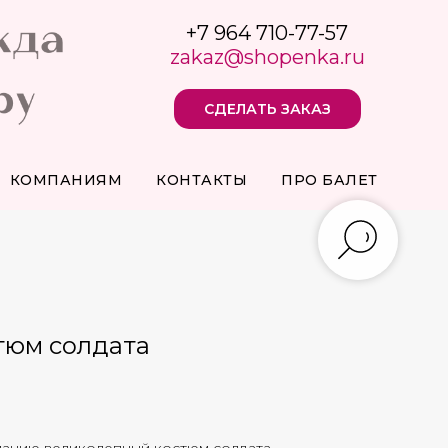
+7 964 710-77-57
zakaz@shopenka.ru
СДЕЛАТЬ ЗАКАЗ
КОМПАНИЯМ
КОНТАКТЫ
ПРО БАЛЕТ
тюм солдата