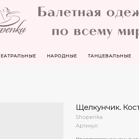
ТЕАТРАЛЬНЫЕ
НАРОДНЫЕ
ТАНЦЕВАЛЬНЫЕ
Щелкунчик. Кос
Shopenka
Артикул: