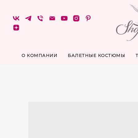
О КОМПАНИИ
БАЛЕТНЫЕ КОСТЮМЫ