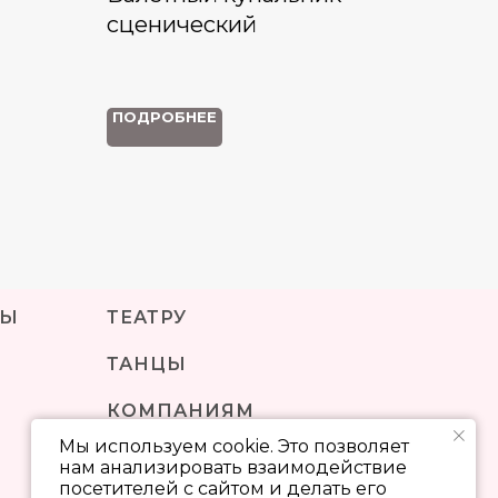
сценический
ПОДРОБНЕЕ
МЫ
ТЕАТРУ
ТАНЦЫ
КОМПАНИЯМ
Мы используем cookie. Это позволяет
КОНТАКТЫ
нам анализировать взаимодействие
посетителей с сайтом и делать его