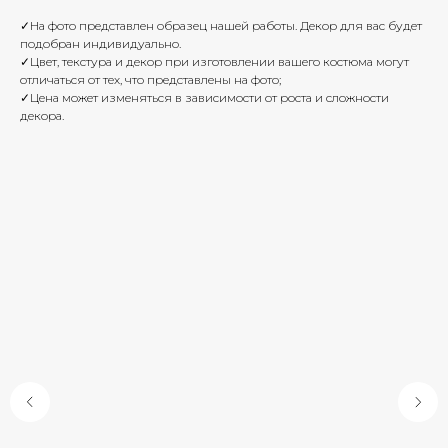
✓На фото представлен образец нашей работы. Декор для вас будет
подобран индивидуально.
✓Цвет, текстура и декор при изготовлении вашего костюма могут
отличаться от тех, что представлены на фото;
✓Цена может изменяться в зависимости от роста и сложности
декора.