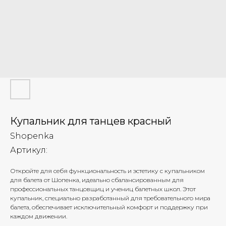
Купальник для танцев красный
Shopenka
Артикул:
Откройте для себя функциональность и эстетику с купальником
для балета от Шопенка, идеально сбалансированным для
профессиональных танцовщиц и учениц балетных школ. Этот
купальник, специально разработанный для требовательного мира
балета, обеспечивает исключительный комфорт и поддержку при
каждом движении.