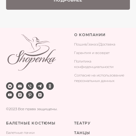
ПОДРОБНЕЕ
О КОМПАНИИ
Поши
в/заказ/Доставка
Гарантия и возврат
Политика
конфиденциальности
Согласие на использование
персональных данных
©2023 Все права защищены.
БАЛЕТНЫЕ КОСТЮМЫ
ТЕАТРУ
Балетные пачки
ТАНЦЫ