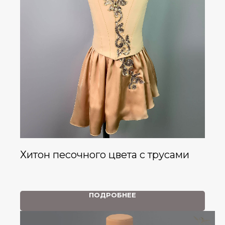
Хитон песочного цвета с трусами
ПОДРОБНЕЕ