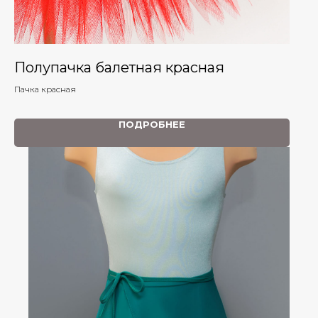
Полупачка балетная красная
Пачка красная
ПОДРОБНЕЕ