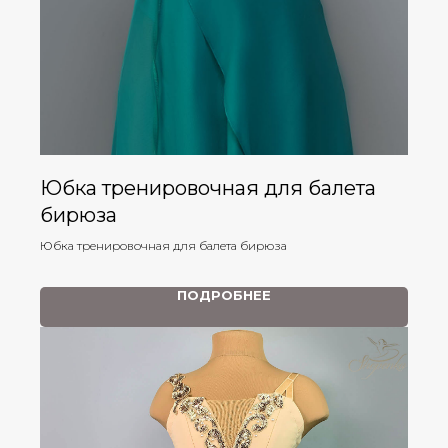
Юбка тренировочная для балета
бирюза
Юбка тренировочная для балета бирюза
ПОДРОБНЕЕ