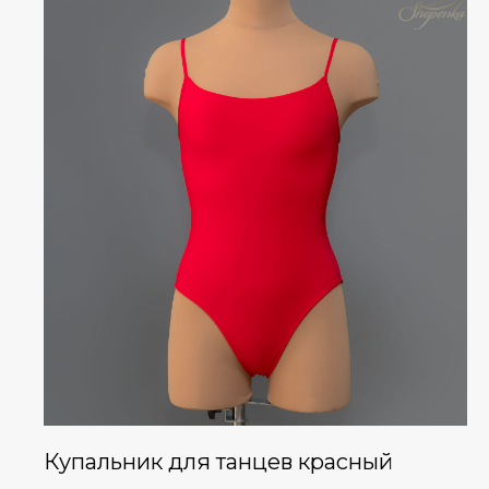
Купальник для танцев красный