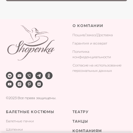
О КОМПАНИИ
Поши
в/заказ/Доставка
Гарантия и возврат
Политика
конфиденциальности
Согласие на использование
персональных данных
©2023 Все права защищены.
БАЛЕТНЫЕ КОСТЮМЫ
ТЕАТРУ
Балетные пачки
ТАНЦЫ
Шопенки
КОМПАНИЯМ