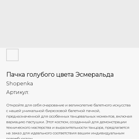
Пачка голубого цвета Эсмеральда
Shopenka
Артикул:
Откройте для себя очарование и великолепие балетного искусства
с нашей уникальной бирюзовой балетной пачкой,
предназначенной для особенных танцевальных моментов, включая
вариацию пастушки. Этот костюм, созданный для демонстрации
технического мастерства и выразительности танцора, предлагается
на заказ для идеального соответствия вашим индивидуальным
потребностям.