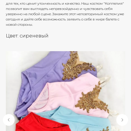
для тех, кто ценит утонченность и качество. Наш костюм "Коппелия"
позволит вам выглядеть непревзойденно и чувствовать себя
уверенно на любой сцене. Закажите этот неповторимый костюм уже
сегодня и дайте себе возможность заявить о себе в мире балета с
новой стороны.
Цвет: сиреневый