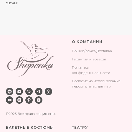
сцены!
О КОМПАНИИ
Поши
в/заказ/Доставка
Гарантия и возврат
Политика
конфиденциальности
Согласие на использование
персональных данных
©2023 Все права защищены.
БАЛЕТНЫЕ КОСТЮМЫ
ТЕАТРУ