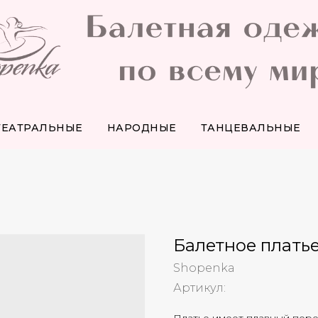
ТЕАТРАЛЬНЫЕ
НАРОДНЫЕ
ТАНЦЕВАЛЬНЫЕ
Балетное платье
Shopenka
Артикул: