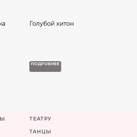
ка
Голубой хитон
ПОДРОБНЕЕ
МЫ
ТЕАТРУ
ТАНЦЫ