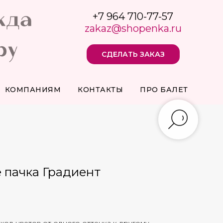
+7 964 710-77-57
zakaz@shopenka.ru
СДЕЛАТЬ ЗАКАЗ
КОМПАНИЯМ
КОНТАКТЫ
ПРО БАЛЕТ
 пачка Градиент