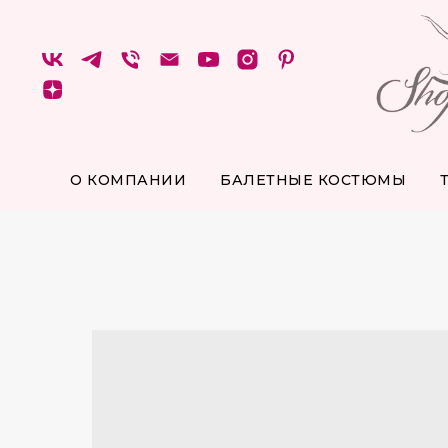
О КОМПАНИИ
БАЛЕТНЫЕ КОСТЮМЫ