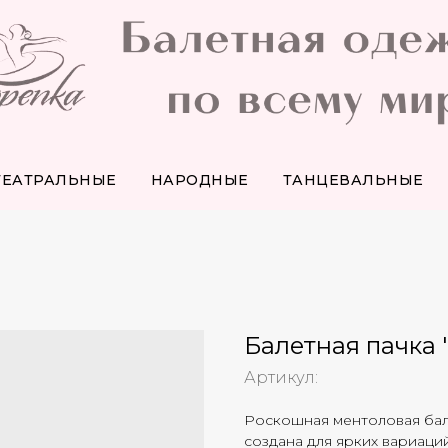
ТЕАТРАЛЬНЫЕ
НАРОДНЫЕ
ТАНЦЕВАЛЬНЫЕ
Балетная пачка 
Артикул:
Роскошная ментоловая бал
создана для ярких вариаций