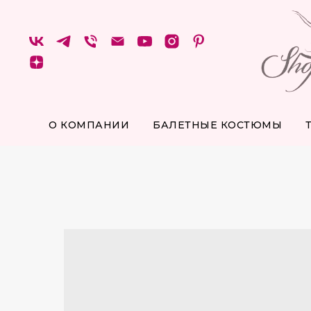
О КОМПАНИИ
БАЛЕТНЫЕ КОСТЮМЫ