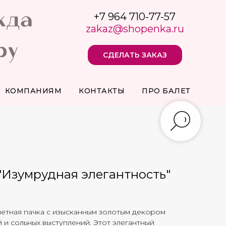
+7 964 710-77-57
zakaz@shopenka.ru
СДЕЛАТЬ ЗАКАЗ
КОМПАНИЯМ
КОНТАКТЫ
ПРО БАЛЕТ
"Изумрудная элегантность"
етная пачка с изысканным золотым декором
 и сольных выступлений. Этот элегантный