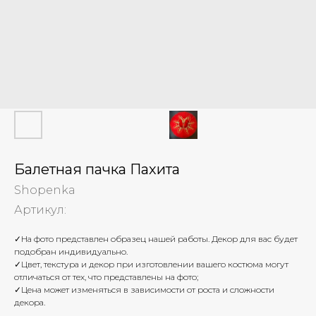
Балетная пачка Пахита
Shopenka
Артикул:
✓На фото представлен образец нашей работы. Декор для вас будет
подобран индивидуально.
✓Цвет, текстура и декор при изготовлении вашего костюма могут
отличаться от тех, что представлены на фото;
✓Цена может изменяться в зависимости от роста и сложности
декора.