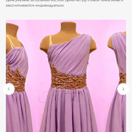
рассчитываются индивидуально.